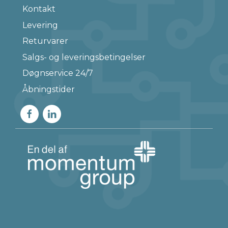
Kontakt
Levering
Returvarer
Salgs- og leveringsbetingelser
Døgnservice 24/7
Åbningstider