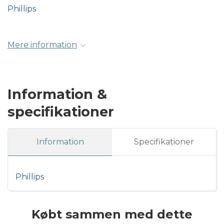
Phillips
Mere information
Information &
specifikationer
Information
Specifikationer
Phillips
Købt sammen med dette