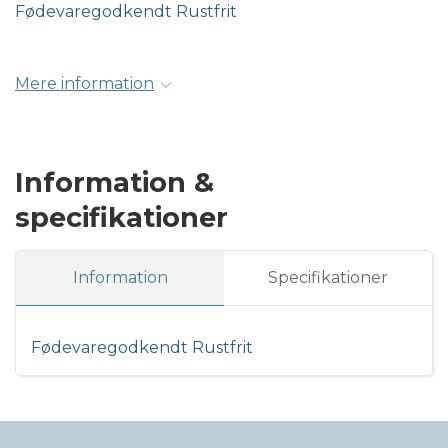
Fødevaregodkendt Rustfrit
Mere information
Information &
specifikationer
Information
Specifikationer
Fødevaregodkendt Rustfrit