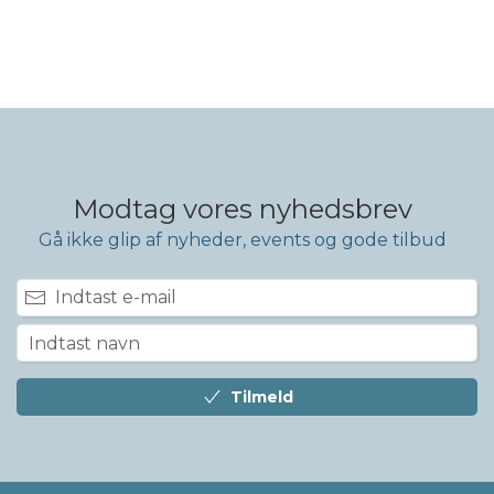
Modtag vores nyhedsbrev
Gå ikke glip af nyheder, events og gode tilbud
Tilmeld