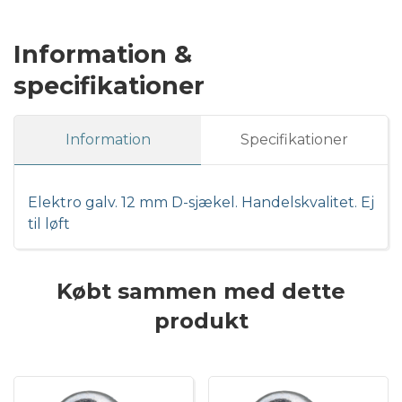
Information &
specifikationer
Information
Specifikationer
Elektro galv. 12 mm D-sjækel. Handelskvalitet. Ej
til løft
Købt sammen med dette
produkt