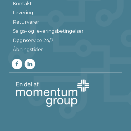
Kontakt
Levering
Returvarer
Salgs- og leveringsbetingelser
Døgnservice 24/7
Åbningstider