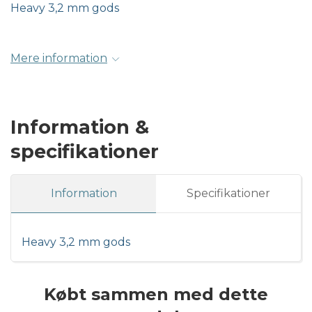
Heavy 3,2 mm gods
Mere information
Information &
specifikationer
Information
Specifikationer
Heavy 3,2 mm gods
Købt sammen med dette