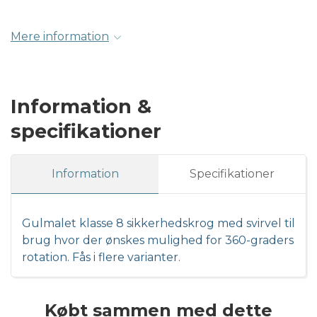
Mere information
Information &
specifikationer
Information
Specifikationer
Gulmalet klasse 8 sikkerhedskrog med svirvel til
brug hvor der ønskes mulighed for 360-graders
rotation. Fås i flere varianter.
Købt sammen med dette