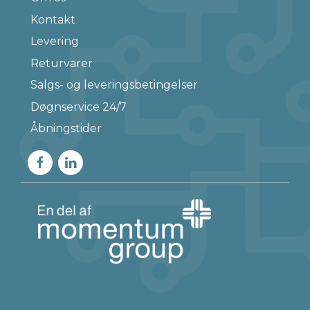
Kontakt
Levering
Returvarer
Salgs- og leveringsbetingelser
Døgnservice 24/7
Åbningstider