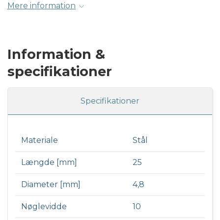
Mere information
Information &
specifikationer
Specifikationer
Materiale
Stål
Længde [mm]
25
Diameter [mm]
4,8
Nøglevidde
10