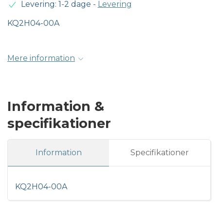
Levering: 1-2 dage
-
Levering
KQ2H04-00A
Mere information
Information &
specifikationer
Information
Specifikationer
KQ2H04-00A