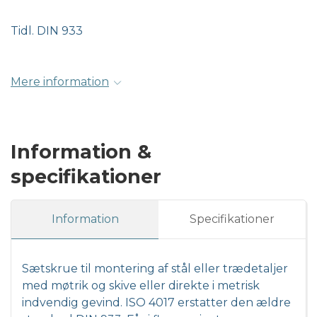
Tidl. DIN 933
Mere information
Information &
specifikationer
Information
Specifikationer
Sætskrue til montering af stål eller trædetaljer
med møtrik og skive eller direkte i metrisk
indvendig gevind. ISO 4017 erstatter den ældre