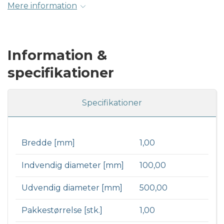
Mere information
Information &
specifikationer
Specifikationer
Bredde [mm]
1,00
Indvendig diameter [mm]
100,00
Udvendig diameter [mm]
500,00
Pakkestørrelse [stk.]
1,00