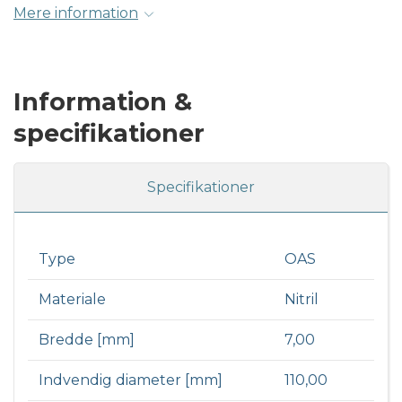
Mere information
Information &
specifikationer
Specifikationer
Type
OAS
Materiale
Nitril
Bredde [mm]
7,00
Indvendig diameter [mm]
110,00