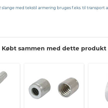
slange med tekstil armering bruges f.eks. til transport a
Købt sammen med dette produkt