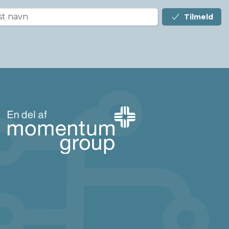
Tilmeld