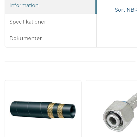
Information
Sort NBR 
Specifikationer
Dokumenter