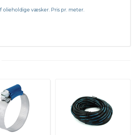
f olieholdige væsker. Pris pr. meter.