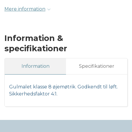
Mere information
Information &
specifikationer
Information
Specifikationer
Gulmalet klasse 8 øjemøtrik. Godkendt til løft.
Sikkerhedsfaktor 4:1.