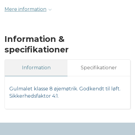
Mere information
Information &
specifikationer
Information
Specifikationer
Gulmalet klasse 8 øjemøtrik. Godkendt til løft.
Sikkerhedsfaktor 4:1.