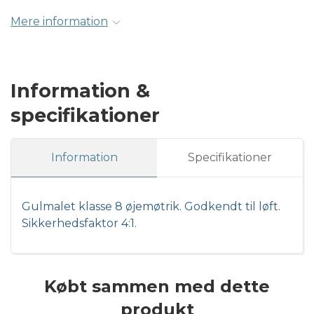
Mere information
Information &
specifikationer
Information
Specifikationer
Gulmalet klasse 8 øjemøtrik. Godkendt til løft.
Sikkerhedsfaktor 4:1.
Købt sammen med dette
produkt