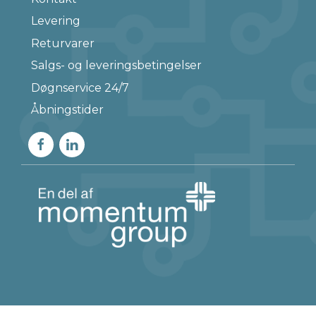
Levering
Returvarer
Salgs- og leveringsbetingelser
Døgnservice 24/7
Åbningstider