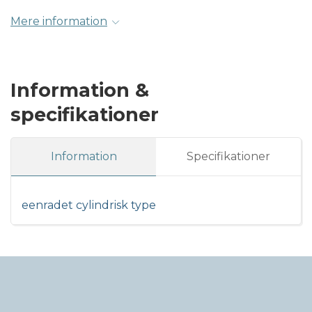
Mere information
Information &
specifikationer
Information
Specifikationer
eenradet cylindrisk type