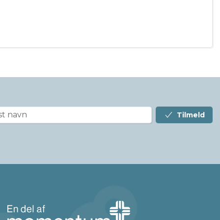
Tilmeld