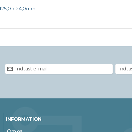
 125,0 x 24,0mm
INFORMATION
Om os