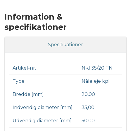
Information &
specifikationer
Specifikationer
Artikel-nr.
NKI 35/20 TN
Type
Nåleleje kpl.
Bredde [mm]
20,00
Indvendig diameter [mm]
35,00
Udvendig diameter [mm]
50,00