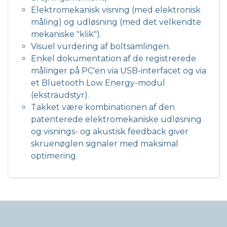
Elektromekanisk visning (med elektronisk
måling) og udløsning (med det velkendte
mekaniske "klik").
Visuel vurdering af boltsamlingen.
Enkel dokumentation af de registrerede
målinger på PC'en via USB-interfacet og via
et Bluetooth Low Energy-modul
(ekstraudstyr).
Takket være kombinationen af den
patenterede elektromekaniske udløsning
og visnings- og akustisk feedback giver
skruenøglen signaler med maksimal
optimering.