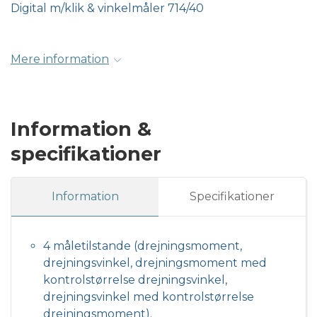
Digital m/klik & vinkelmåler 714/40
Mere information
Information &
specifikationer
Information
Specifikationer
4 måletilstande (drejningsmoment,
drejningsvinkel, drejningsmoment med
kontrolstørrelse drejningsvinkel,
drejningsvinkel med kontrolstørrelse
drejningsmoment).