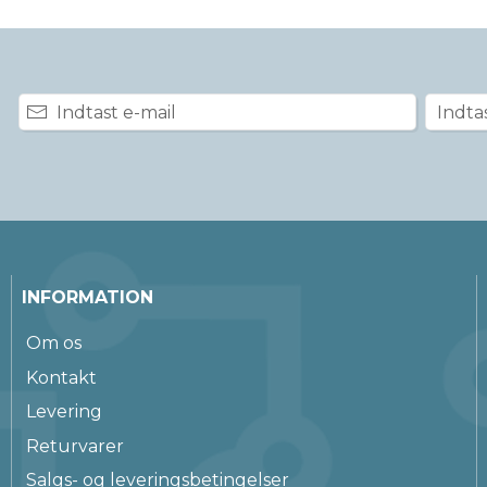
INFORMATION
Om os
Kontakt
Levering
Returvarer
Salgs- og leveringsbetingelser