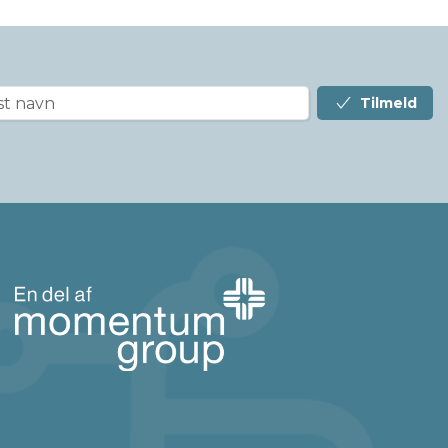
Tilmeld