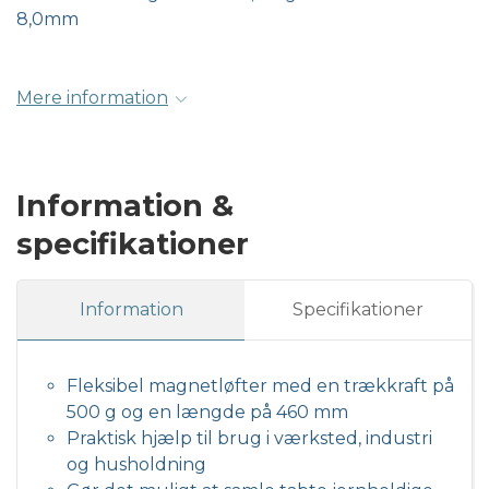
8,0mm
Mere information
Information &
specifikationer
Information
Specifikationer
Fleksibel magnetløfter med en trækkraft på
500 g og en længde på 460 mm
Praktisk hjælp til brug i værksted, industri
og husholdning