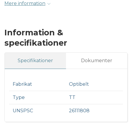
Mere information
Information &
specifikationer
Specifikationer
Dokumenter
Fabrikat
Optibelt
Type
TT
UNSPSC
26111808