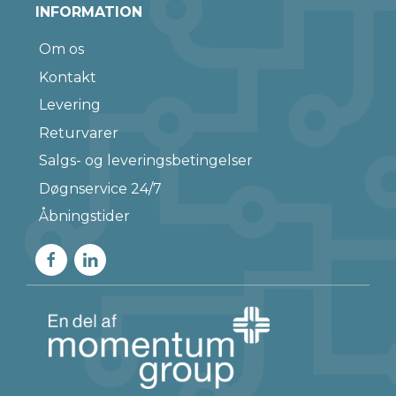
INFORMATION
Om os
Kontakt
Levering
Returvarer
Salgs- og leveringsbetingelser
Døgnservice 24/7
Åbningstider