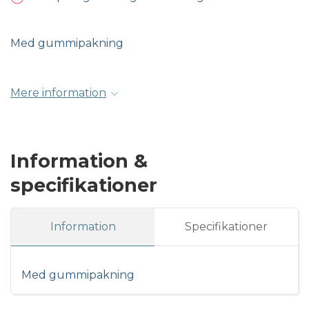
Med gummipakning
Mere information
Information &
specifikationer
Information
Specifikationer
Med gummipakning