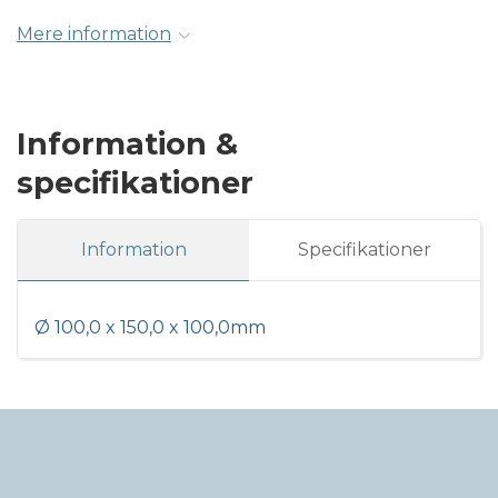
Mere information
Information &
specifikationer
Information
Specifikationer
Ø 100,0 x 150,0 x 100,0mm