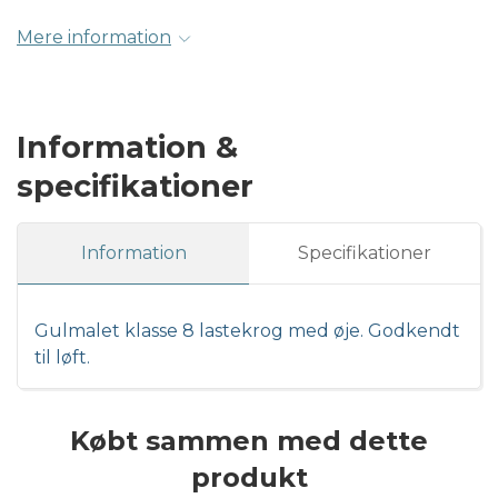
Mere information
Information &
specifikationer
Information
Specifikationer
Gulmalet klasse 8 lastekrog med øje. Godkendt
til løft.
Købt sammen med dette
produkt