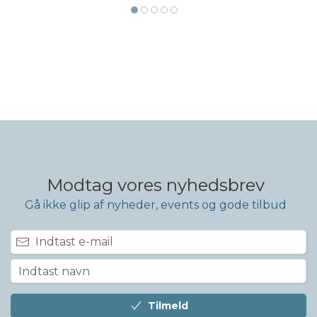
Modtag vores nyhedsbrev
Gå ikke glip af nyheder, events og gode tilbud
Tilmeld