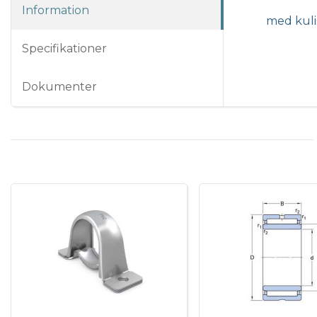
Information
med kuli
Specifikationer
Dokumenter