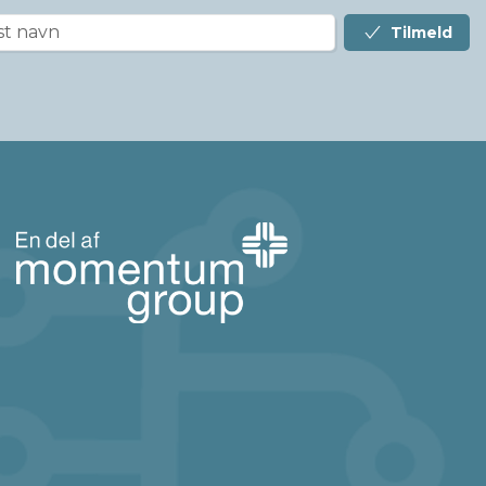
Tilmeld