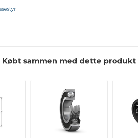
ssestyr
Købt sammen med dette produkt