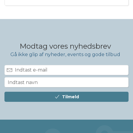
Modtag vores nyhedsbrev
Gå ikke glip af nyheder, events og gode tilbud
Tilmeld