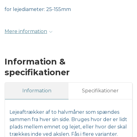
for lejediameter: 25-155mm
Mere information
Information &
specifikationer
Information
Specifikationer
Lejeaftrækker af to halvmåner som spændes
sammen fra hver sin side. Bruges hvor der er lidt
plads mellem emnet og lejet, eller hvor der skal
trækkes inde ved akslen. Fås i flere varianter.