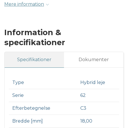
Mere information
Information &
specifikationer
Specifikationer
Dokumenter
Type
Hybrid leje
Serie
62
Efterbetegnelse
C3
Bredde [mm]
18,00