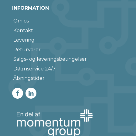
INFORMATION
Om os
Kontakt
Levering
Returvarer
Salgs- og leveringsbetingelser
Døgnservice 24/7
Åbningstider