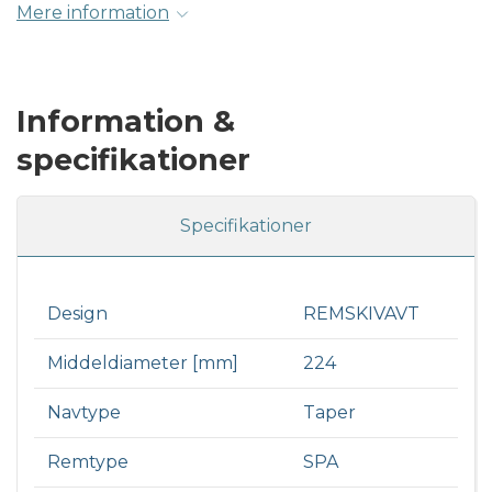
Mere information
Information &
specifikationer
Specifikationer
Design
REMSKIVAVT
Middeldiameter [mm]
224
Navtype
Taper
Remtype
SPA