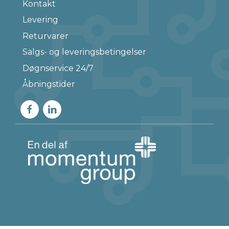
Kontakt
Levering
Returvarer
Salgs- og leveringsbetingelser
Døgnservice 24/7
Åbningstider