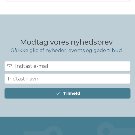
Modtag vores nyhedsbrev
Gå ikke glip af nyheder, events og gode tilbud
Tilmeld