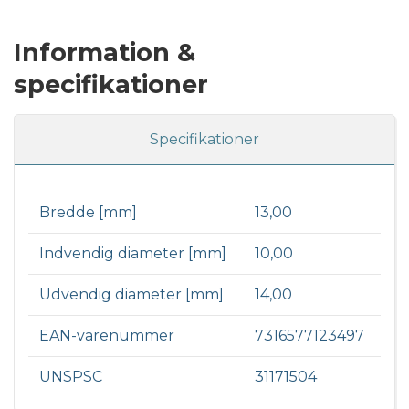
Information &
specifikationer
Specifikationer
Bredde [mm]
13,00
Indvendig diameter [mm]
10,00
Udvendig diameter [mm]
14,00
EAN-varenummer
7316577123497
UNSPSC
31171504