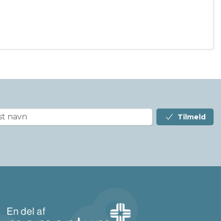
Tilmeld