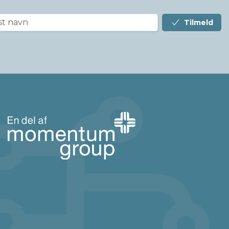
Tilmeld