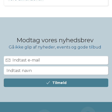
Modtag vores nyhedsbrev
Gå ikke glip af nyheder, events og gode tilbud
Tilmeld