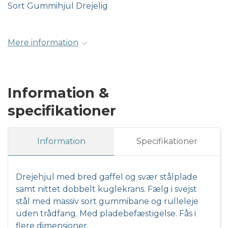
Sort Gummihjul Drejelig
Mere information
Information &
specifikationer
Information
Specifikationer
Drejehjul med bred gaffel og svær stålplade
samt nittet dobbelt kuglekrans. Fælg i svejst
stål med massiv sort gummibane og rulleleje
uden trådfang. Med pladebefæstigelse. Fås i
flere dimensioner.