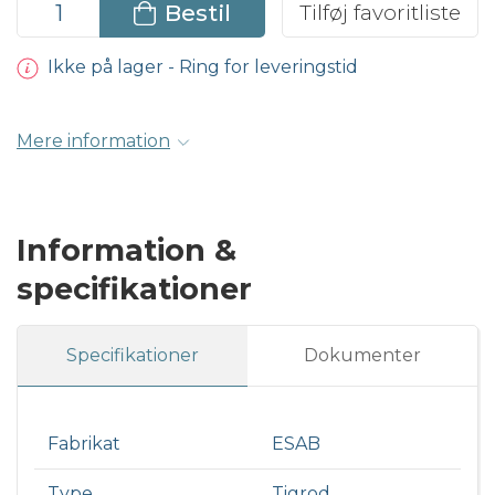
Bestil
Tilføj favoritliste
Ikke på lager - Ring for leveringstid
Mere information
Information &
specifikationer
Specifikationer
Dokumenter
Fabrikat
ESAB
Type
Tigrod