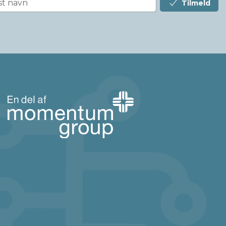
Tilmeld