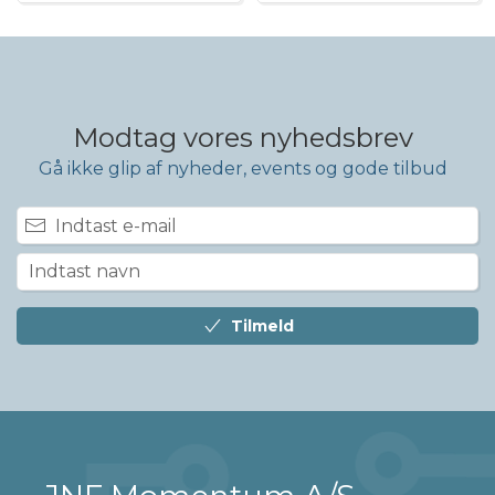
Modtag vores nyhedsbrev
Gå ikke glip af nyheder, events og gode tilbud
Tilmeld