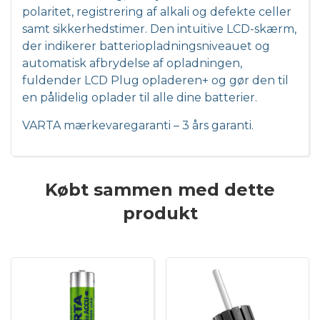
polaritet, registrering af alkali og defekte celler
samt sikkerhedstimer. Den intuitive LCD-skærm,
der indikerer batteriopladningsniveauet og
automatisk afbrydelse af opladningen,
fuldender LCD Plug opladeren+ og gør den til
en pålidelig oplader til alle dine batterier.
VARTA mærkevaregaranti – 3 års garanti.
Købt sammen med dette
produkt