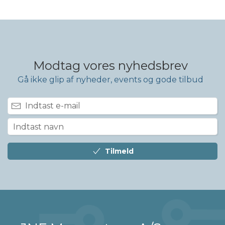
Modtag vores nyhedsbrev
Gå ikke glip af nyheder, events og gode tilbud
Tilmeld