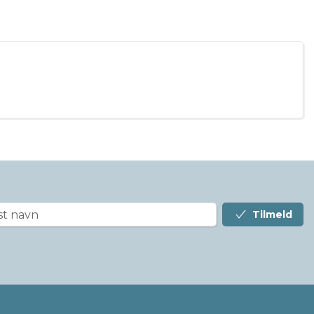
Tilmeld