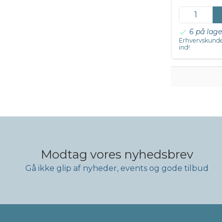
6 på lage
Erhvervskunde
ind!
Modtag vores nyhedsbrev
Gå ikke glip af nyheder, events og gode tilbud