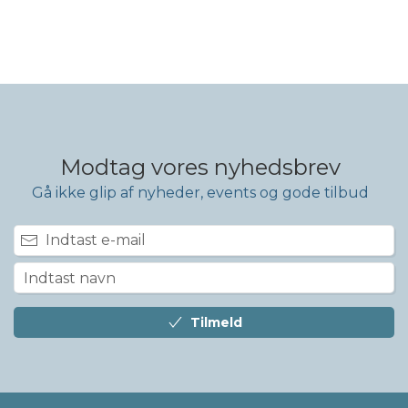
Modtag vores nyhedsbrev
Gå ikke glip af nyheder, events og gode tilbud
Tilmeld