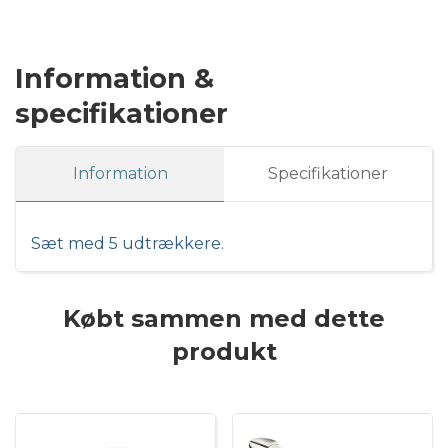
Information &
specifikationer
Information
Specifikationer
Sæt med 5 udtrækkere.
Købt sammen med dette
produkt