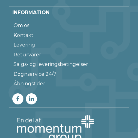
INFORMATION
Om os
Kontakt
Levering
Returvarer
Salgs- og leveringsbetingelser
Døgnservice 24/7
Åbningstider