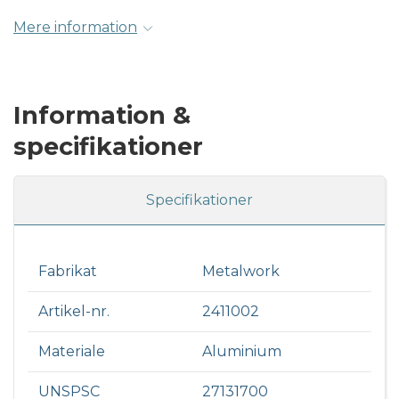
Mere information
Information &
specifikationer
Specifikationer
Fabrikat
Metalwork
Artikel-nr.
2411002
Materiale
Aluminium
UNSPSC
27131700