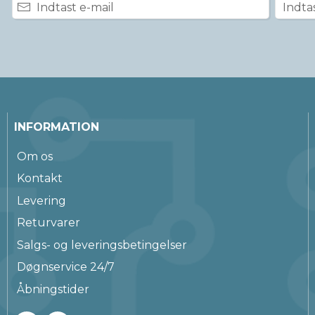
INFORMATION
Om os
Kontakt
Levering
Returvarer
Salgs- og leveringsbetingelser
Døgnservice 24/7
Åbningstider