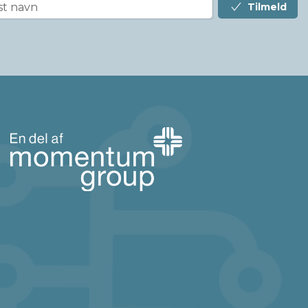
Tilmeld