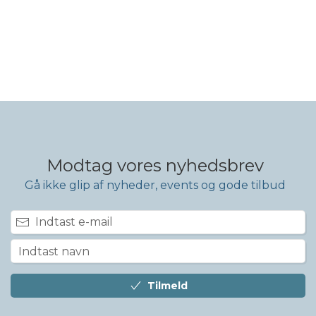
Modtag vores nyhedsbrev
Gå ikke glip af nyheder, events og gode tilbud
Tilmeld