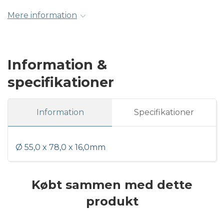
Mere information
Information &
specifikationer
Information
Specifikationer
Ø 55,0 x 78,0 x 16,0mm
Købt sammen med dette
produkt