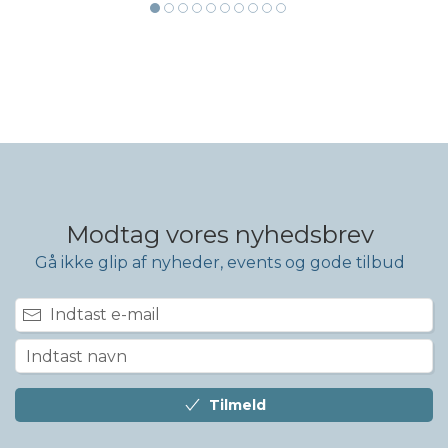
Modtag vores nyhedsbrev
Gå ikke glip af nyheder, events og gode tilbud
Tilmeld