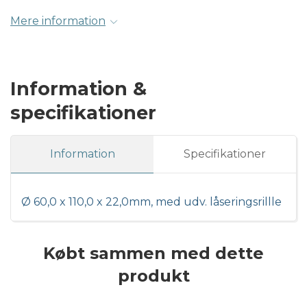
Mere information
Information &
specifikationer
Information
Specifikationer
Ø 60,0 x 110,0 x 22,0mm, med udv. låseringsrillle
Købt sammen med dette
produkt