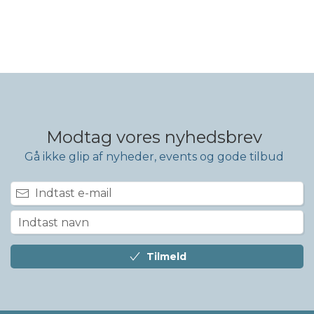
Modtag vores nyhedsbrev
Gå ikke glip af nyheder, events og gode tilbud
Tilmeld