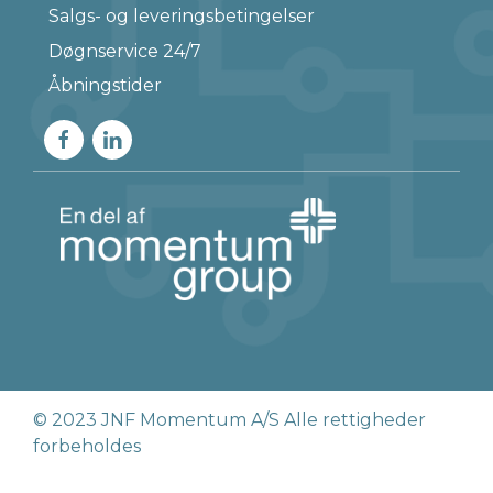
Salgs- og leveringsbetingelser
Døgnservice 24/7
Åbningstider
© 2023 JNF Momentum A/S Alle rettigheder
forbeholdes