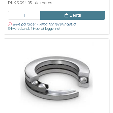
DKK 3.094,05 inkl. moms
Bestil
Ikke på lager - Ring for leveringstid
Erhvervskunde? Husk at logge ind!