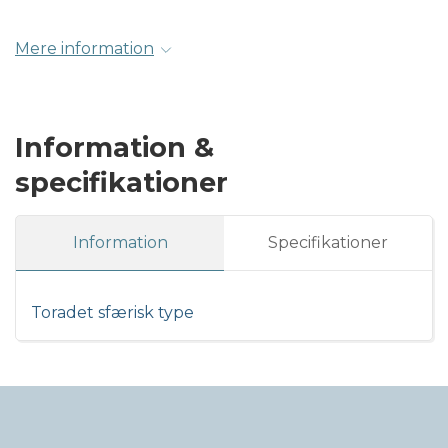
Mere information
Information &
specifikationer
Information
Specifikationer
Toradet sfærisk type