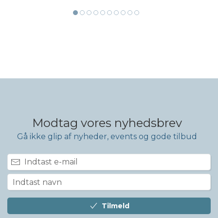
Modtag vores nyhedsbrev
Gå ikke glip af nyheder, events og gode tilbud
Tilmeld