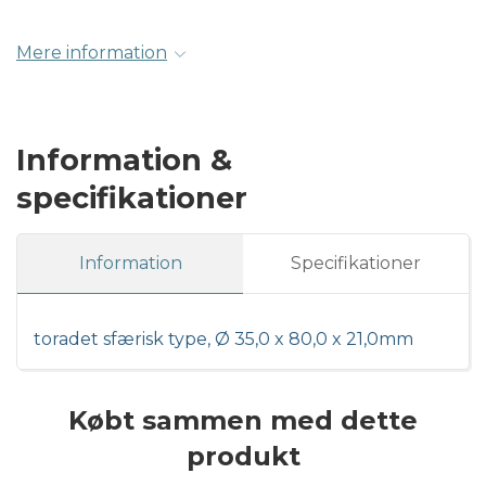
Mere information
Information &
specifikationer
Information
Specifikationer
toradet sfærisk type, Ø 35,0 x 80,0 x 21,0mm
Købt sammen med dette
produkt