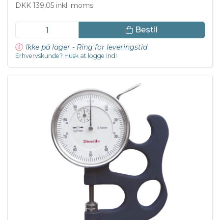
DKK 139,05 inkl. moms
Bestil
Ikke på lager - Ring for leveringstid
Erhvervskunde? Husk at logge ind!