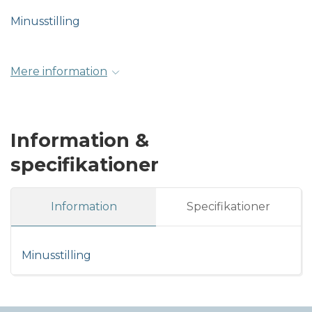
Minusstilling
Mere information
Information &
specifikationer
Information
Specifikationer
Minusstilling